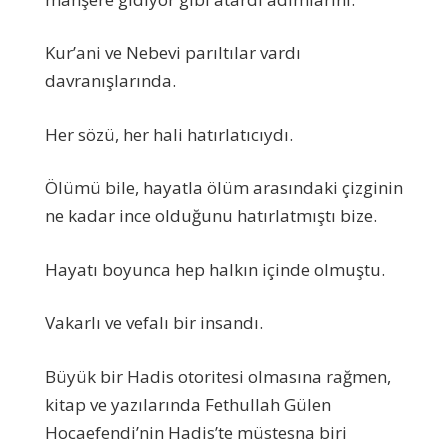
Kur’ani ve Nebevi parıltılar vardı
davranışlarında.
Her sözü, her hali hatırlatıcıydı.
Ölümü bile, hayatla ölüm arasındaki çizginin
ne kadar ince olduğunu hatırlatmıştı bize.
Hayatı boyunca hep halkın içinde olmuştu.
Vakarlı ve vefalı bir insandı.
Büyük bir Hadis otoritesi olmasına rağmen,
kitap ve yazılarında Fethullah Gülen
Hocaefendi’nin Hadis’te müstesna biri