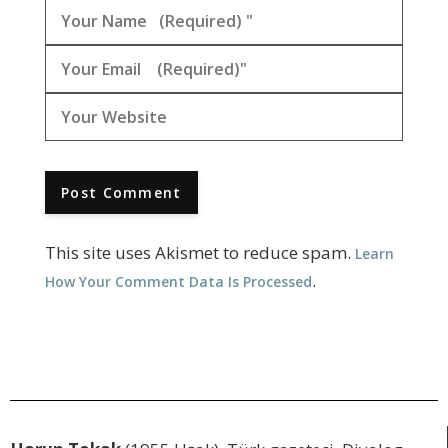
This site uses Akismet to reduce spam.
Learn
.
How Your Comment Data Is Processed