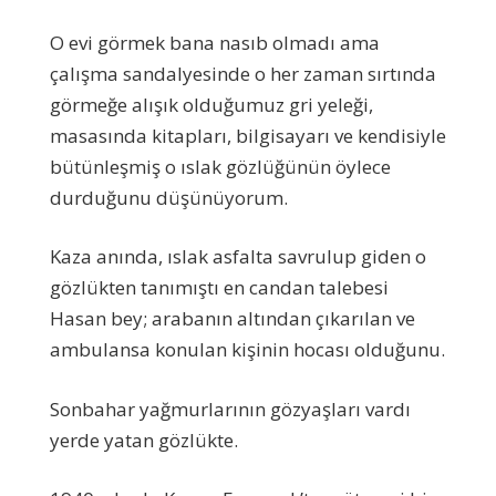
O evi görmek bana nasıb olmadı ama
çalışma sandalyesinde o her zaman sırtında
görmeğe alışık olduğumuz gri yeleği,
masasında kitapları, bilgisayarı ve kendisiyle
bütünleşmiş o ıslak gözlüğünün öylece
durduğunu düşünüyorum.
Kaza anında, ıslak asfalta savrulup giden o
gözlükten tanımıştı en candan talebesi
Hasan bey; arabanın altından çıkarılan ve
ambulansa konulan kişinin hocası olduğunu.
Sonbahar yağmurlarının gözyaşları vardı
yerde yatan gözlükte.