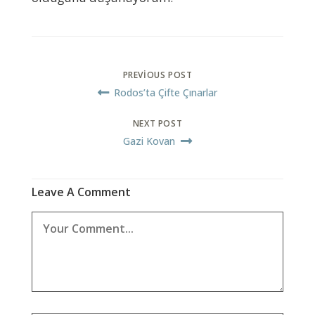
PREVIOUS POST
Rodos’ta Çifte Çınarlar
NEXT POST
Gazi Kovan
Leave A Comment