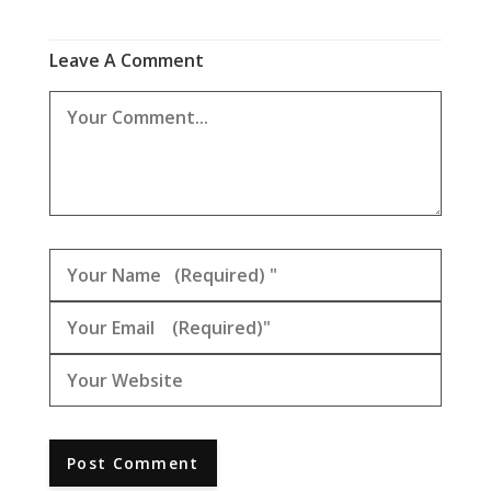
Leave A Comment