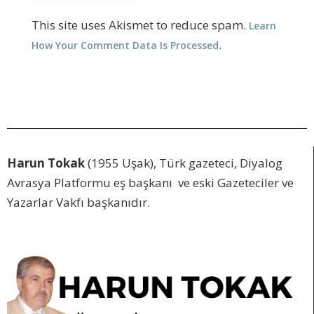
This site uses Akismet to reduce spam.
Learn
.
How Your Comment Data Is Processed
Harun Tokak
(1955 Uşak), Türk gazeteci, Diyalog
Avrasya Platformu eş başkanı ve eski Gazeteciler ve
Yazarlar Vakfı başkanıdır.