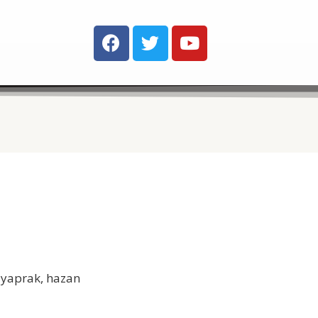
 yaprak, hazan