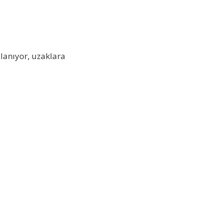
ulanıyor, uzaklara