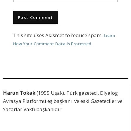
This site uses Akismet to reduce spam.
Learn
.
How Your Comment Data Is Processed
Harun Tokak
(1955 Uşak), Türk gazeteci, Diyalog
Avrasya Platformu eş başkanı ve eski Gazeteciler ve
Yazarlar Vakfı başkanıdır.