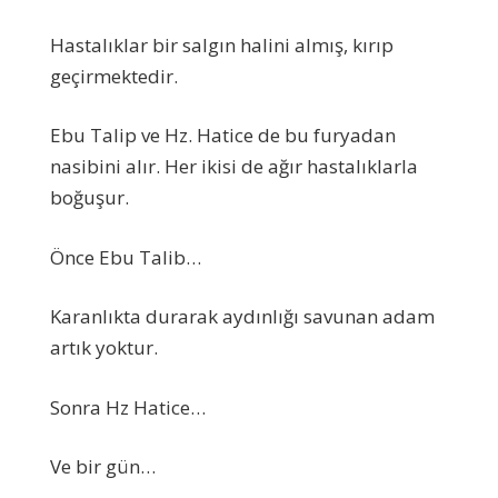
Hastalıklar bir salgın halini almış, kırıp
geçirmektedir.
Ebu Talip ve Hz. Hatice de bu furyadan
nasibini alır. Her ikisi de ağır hastalıklarla
boğuşur.
Önce Ebu Talib…
Karanlıkta durarak aydınlığı savunan adam
artık yoktur.
Sonra Hz Hatice…
Ve bir gün…