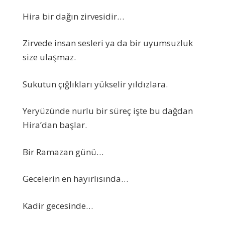
Hira bir dağın zirvesidir…
Zirvede insan sesleri ya da bir uyumsuzluk
size ulaşmaz.
Sukutun çığlıkları yükselir yıldızlara.
Yeryüzünde nurlu bir süreç işte bu dağdan
Hira’dan başlar.
Bir Ramazan günü…
Gecelerin en hayırlısında…
Kadir gecesinde…