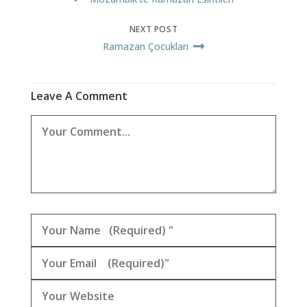
NEXT POST
Ramazan Çocukları
Leave A Comment