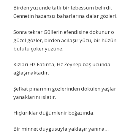
Birden yüzünde tatlı bir tebessüm belirdi.
Cennetin hazansız baharlarına dalar gözleri.
Sonra tekrar Güllerin efendisine dokunur o
güzel gözler, birden acılaşır yüzü, bir hüzün
bulutu çöker yüzüne.
Kızları Hz Fatım’a, Hz Zeynep baş ucunda
ağlaşmaktadır.
Şefkat pınarının gözlerinden dökülen yaşlar
yanaklarını ıslatır.
Hıçkırıklar düğümlenir boğazında.
Bir minnet duygusuyla yaklaşır yanına…