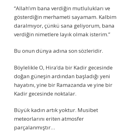
“Allah’ım bana verdiğin mutlulukları ve
gösterdiğin merhameti sayamam. Kalbim
daralmıyor, çünkü sana geliyorum, bana
verdiğin nimetlere layık olmak isterim.”
Bu onun dünya adına son sözleridir.
Böylelikle O, Hira’da bir Kadir gecesinde
doğan güneşin ardından başladığı yeni
hayatını, yine bir Ramazanda ve yine bir
Kadir gecesinde noktalar.
Büyük kadın artık yoktur. Musibet
meteorlarını eriten atmosfer
parçalanmıştır…