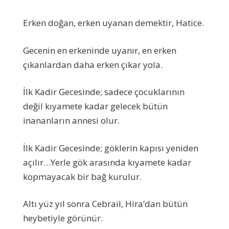
Erken doğan, erken uyanan demektir, Hatice.
Gecenin en erkeninde uyanır, en erken
çıkanlardan daha erken çıkar yola.
İlk Kadir Gecesinde; sadece çocuklarının
değil kıyamete kadar gelecek bütün
inananların annesi olur.
İlk Kadir Gecesinde; göklerin kapısı yeniden
açılır…Yerle gök arasında kıyamete kadar
kopmayacak bir bağ kurulur.
Altı yüz yıl sonra Cebrail, Hira’dan bütün
heybetiyle görünür.