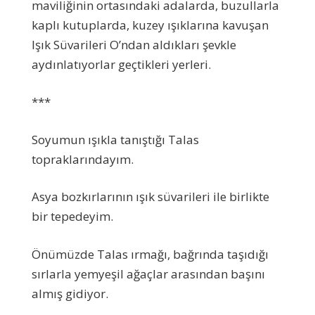
maviliğinin ortasındaki adalarda, buzullarla
kaplı kutuplarda, kuzey ışıklarına kavuşan
Işık Süvarileri O’ndan aldıkları şevkle
aydınlatıyorlar geçtikleri yerleri.
***
Soyumun ışıkla tanıştığı Talas
topraklarındayım.
Asya bozkırlarının ışık süvarileri ile birlikte
bir tepedeyim.
Önümüzde Talas ırmağı, bağrında taşıdığı
sırlarla yemyeşil ağaçlar arasından başını
almış gidiyor.