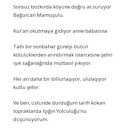
Sonsuz bozkırda köyüne doğru at sürüyor
Bağurcan Mamuşulu.
Kur’an okutmaya gidiyor anne babasına.
Tatlı bir sonbahar güneşi bütün
kötülüklerden arındırmak istercesine şehri
ışık sağanağında muttasıl yıkıyor.
Her an daha bir billurlaşıyor, ululaşıyor
kutlu şehir.
Ve ben, üstünde durduğum tarih kokan
topraklarda Işığın Yolculuğu’nu
düşünüyorum.