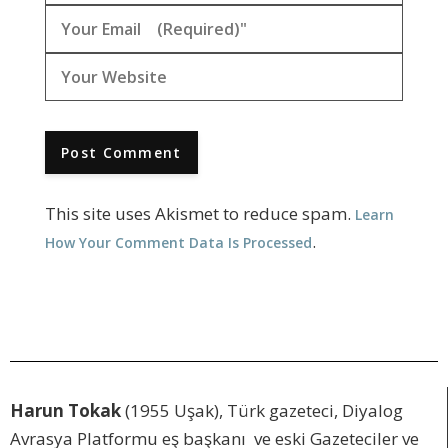
This site uses Akismet to reduce spam.
Learn
.
How Your Comment Data Is Processed
Harun Tokak
(1955 Uşak), Türk gazeteci, Diyalog
Avrasya Platformu eş başkanı ve eski Gazeteciler ve