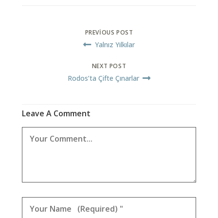
PREVIOUS POST
Yalnız Yılkılar
NEXT POST
Rodos’ta Çifte Çınarlar
Leave A Comment