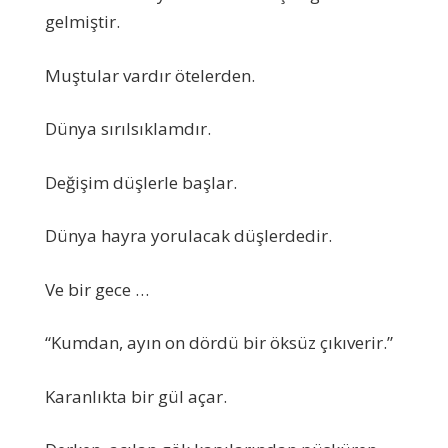
gelmiştir.
Muştular vardır ötelerden.
Dünya sırılsıklamdır.
Değişim düşlerle başlar.
Dünya hayra yorulacak düşlerdedir.
Ve bir gece …
“Kumdan, ayın on dördü bir öksüz çıkıverir.”
Karanlıkta bir gül açar.