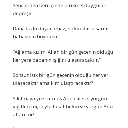
Senelerden beri içinde birikmiş duygular
depreşir.
Daha fazla dayanamaz, hıçkırıklarla sarılır
babasının boynuna.
“Ağlama kızım! Allah bir gün gecenin olduğu
her yere babanın ışığını ulaştıracaktır.”
Sonsuz Işık bir gün gecenin olduğu her yer
ulaşacaktır ama kim ulaştıracaktır?
Yıkılmaya yüz tutmuş Abbasilerin yorgun
yiğitleri mi, soylu fakat bitkin ve yorgun Arap
atları mı?