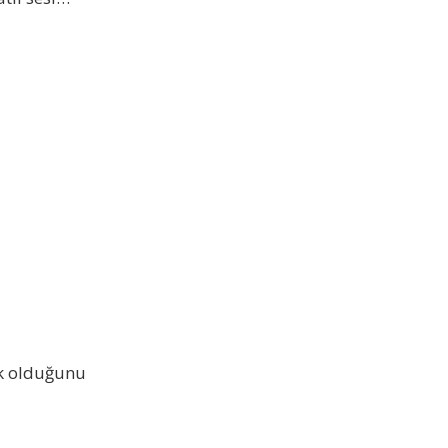
ek olduğunu