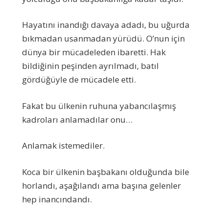
Hayatını inandığı davaya adadı, bu uğurda
bıkmadan usanmadan yürüdü. O’nun için
dünya bir mücadeleden ibaretti. Hak
bildiğinin peşinden ayrılmadı, batıl
gördüğüyle de mücadele etti.
Fakat bu ülkenin ruhuna yabancılaşmış
kadroları anlamadılar onu…
Anlamak istemediler.
Koca bir ülkenin başbakanı olduğunda bile
horlandı, aşağılandı ama başına gelenler
hep inancındandı.