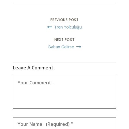
PREVIOUS POST
Tren Yolculuğu
NEXT POST
Baban Gelirse
Leave A Comment