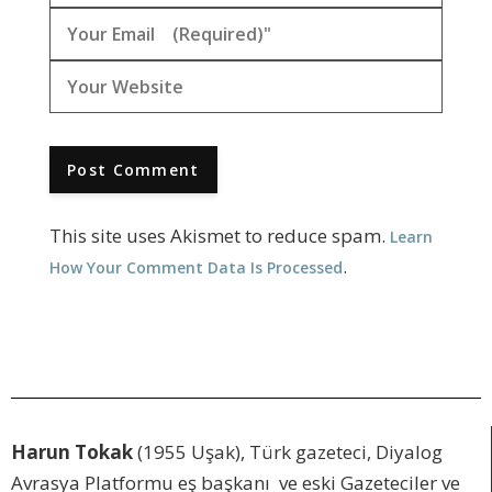
This site uses Akismet to reduce spam.
Learn
.
How Your Comment Data Is Processed
Harun Tokak
(1955 Uşak), Türk gazeteci, Diyalog
Avrasya Platformu eş başkanı ve eski Gazeteciler ve