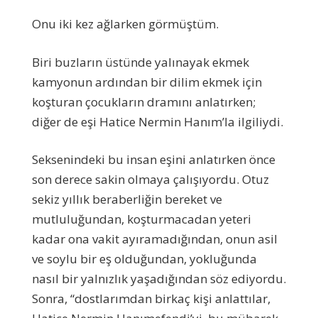
Onu iki kez ağlarken görmüştüm.
Biri buzların üstünde yalınayak ekmek
kamyonun ardından bir dilim ekmek için
koşturan çocukların dramını anlatırken;
diğer de eşi Hatice Nermin Hanım’la ilgiliydi.
Seksenindeki bu insan eşini anlatırken önce
son derece sakin olmaya çalışıyordu. Otuz
sekiz yıllık beraberliğin bereket ve
mutluluğundan, koşturmacadan yeteri
kadar ona vakit ayıramadığından, onun asil
ve soylu bir eş olduğundan, yokluğunda
nasıl bir yalnızlık yaşadığından söz ediyordu.
Sonra, “dostlarımdan birkaç kişi anlattılar,