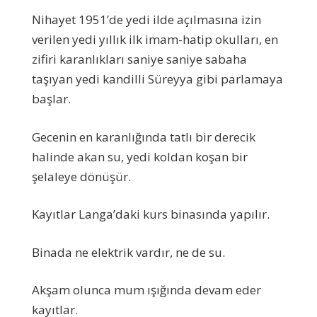
Nihayet 1951’de yedi ilde açılmasına izin
verilen yedi yıllık ilk imam-hatip okulları, en
zifiri karanlıkları saniye saniye sabaha
taşıyan yedi kandilli Süreyya gibi parlamaya
başlar.
Gecenin en karanlığında tatlı bir derecik
halinde akan su, yedi koldan koşan bir
şelaleye dönüşür.
Kayıtlar Langa’daki kurs binasında yapılır.
Binada ne elektrik vardır, ne de su.
Akşam olunca mum ışığında devam eder
kayıtlar.