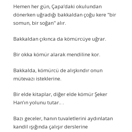
Hemen her gün, Çapa’daki okulundan
dönerken uğradığı bakkaldan çoğu kere "bir
somun, bir soğan" alır.
Bakkaldan çıkınca da kömürcüye uğrar.
Bir okka kömür alarak mendiline kor.
Bakkalda, kömürcü de alışkındır onun
mütevazı isteklerine.
Bir elde kitaplar, diğer elde kömür Şeker
Han’ın yolunu tutar.. .
Bazı geceler, hanın tuvaletlerini aydınlatan
kandil ışığında çalışır derslerine