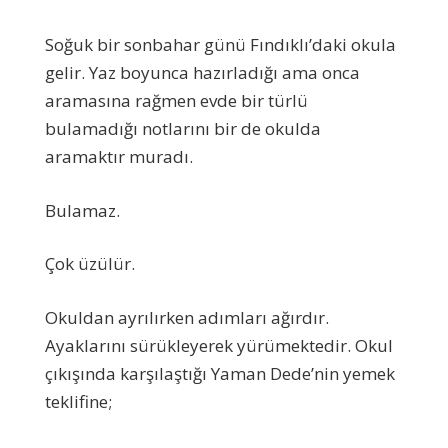
Soğuk bir sonbahar günü Fındıklı’daki okula
gelir. Yaz boyunca hazırladığı ama onca
aramasına rağmen evde bir türlü
bulamadığı notlarını bir de okulda
aramaktır muradı.
Bulamaz.
Çok üzülür.
Okuldan ayrılırken adımları ağırdır.
Ayaklarını sürükleyerek yürümektedir. Okul
çıkışında karşılaştığı Yaman Dede’nin yemek
teklifine;