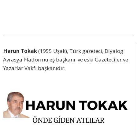
Harun Tokak
(1955 Uşak), Türk gazeteci, Diyalog
Avrasya Platformu eş başkanı ve eski Gazeteciler ve
Yazarlar Vakfı başkanıdır.