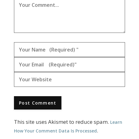
This site uses Akismet to reduce spam.
Learn
.
How Your Comment Data Is Processed