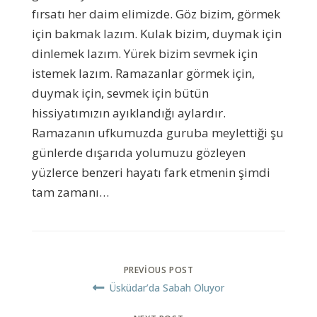
fırsatı her daim elimizde. Göz bizim, görmek
için bakmak lazım. Kulak bizim, duymak için
dinlemek lazım. Yürek bizim sevmek için
istemek lazım. Ramazanlar görmek için,
duymak için, sevmek için bütün
hissiyatımızın ayıklandığı aylardır.
Ramazanın ufkumuzda guruba meylettiği şu
günlerde dışarıda yolumuzu gözleyen
yüzlerce benzeri hayatı fark etmenin şimdi
tam zamanı…
PREVIOUS POST
Üsküdar’da Sabah Oluyor