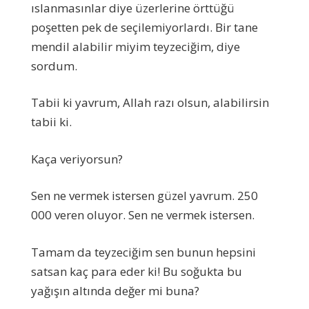
ıslanmasınlar diye üzerlerine örttüğü
poşetten pek de seçilemiyorlardı. Bir tane
mendil alabilir miyim teyzeciğim, diye
sordum.
Tabii ki yavrum, Allah razı olsun, alabilirsin
tabii ki.
Kaça veriyorsun?
Sen ne vermek istersen güzel yavrum. 250
000 veren oluyor. Sen ne vermek istersen.
Tamam da teyzeciğim sen bunun hepsini
satsan kaç para eder ki! Bu soğukta bu
yağışın altında değer mi buna?