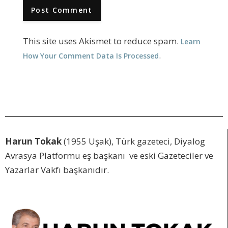
This site uses Akismet to reduce spam.
Learn
.
How Your Comment Data Is Processed
Harun Tokak
(1955 Uşak), Türk gazeteci, Diyalog
Avrasya Platformu eş başkanı ve eski Gazeteciler ve
Yazarlar Vakfı başkanıdır.