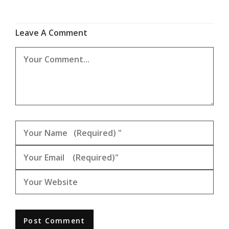
Leave A Comment