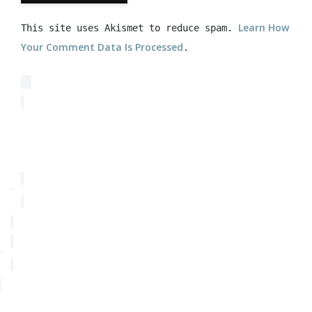
Learn How
This site uses Akismet to reduce spam.
Your Comment Data Is Processed
.