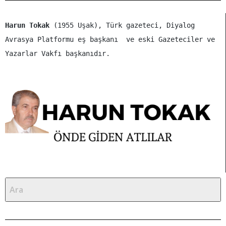
Harun Tokak
(1955 Uşak), Türk gazeteci, Diyalog
Avrasya Platformu eş başkanı ve eski Gazeteciler ve
Yazarlar Vakfı başkanıdır.