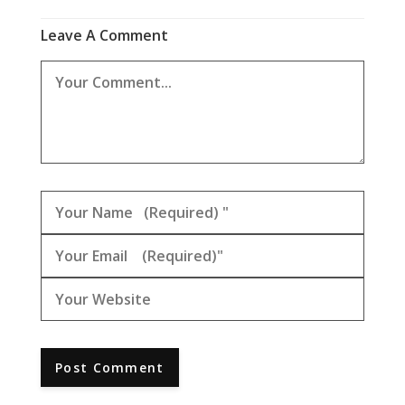
Leave A Comment