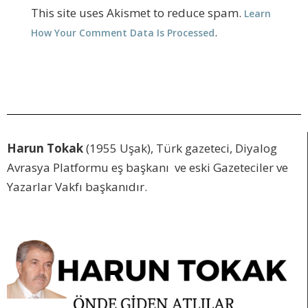
This site uses Akismet to reduce spam.
Learn
.
How Your Comment Data Is Processed
Harun Tokak
(1955 Uşak), Türk gazeteci, Diyalog
Avrasya Platformu eş başkanı ve eski Gazeteciler ve
Yazarlar Vakfı başkanıdır.