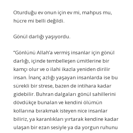
Oturduğu ev onun için ev mi, mahpus mu,
hücre mi belli değildi.
Gönül darlığı yaşıyordu.
“Gönlünü Allah’a vermiş insanlar için gönül
darlığı, içinde tembelleşen ümitlerine bir
kamçı olur ve o ilahi ikazla yeniden dirilir
insan. İnanç azlığı yaşayan insanlarda ise bu
sürekli bir strese, bazen de intihara kadar
gidebilir. Buhran dalgaları gönül sahillerini
dövdükçe bunalan ve kendini ölümün
kollarına bırakmak isteyen nice insanlar
biliriz, ya karanlıkları yırtarak kendine kadar
ulaşan bir ezan sesiyle ya da yorgun ruhunu