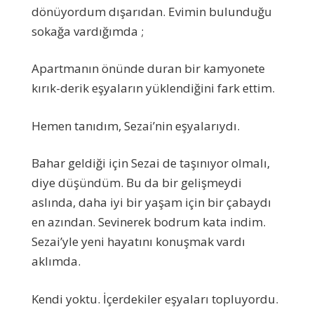
dönüyordum dışarıdan. Evimin bulunduğu
sokağa vardığımda ;
Apartmanın önünde duran bir kamyonete
kırık-derik eşyaların yüklendiğini fark ettim.
Hemen tanıdım, Sezai’nin eşyalarıydı.
Bahar geldiği için Sezai de taşınıyor olmalı,
diye düşündüm. Bu da bir gelişmeydi
aslında, daha iyi bir yaşam için bir çabaydı
en azından. Sevinerek bodrum kata indim.
Sezai’yle yeni hayatını konuşmak vardı
aklımda.
Kendi yoktu. İçerdekiler eşyaları topluyordu.