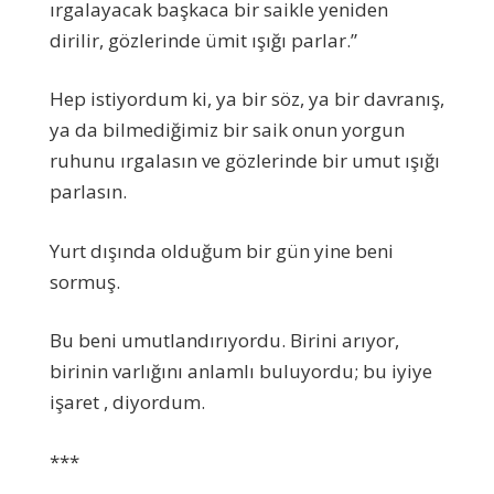
ırgalayacak başkaca bir saikle yeniden
dirilir, gözlerinde ümit ışığı parlar.”
Hep istiyordum ki, ya bir söz, ya bir davranış,
ya da bilmediğimiz bir saik onun yorgun
ruhunu ırgalasın ve gözlerinde bir umut ışığı
parlasın.
Yurt dışında olduğum bir gün yine beni
sormuş.
Bu beni umutlandırıyordu. Birini arıyor,
birinin varlığını anlamlı buluyordu; bu iyiye
işaret , diyordum.
***