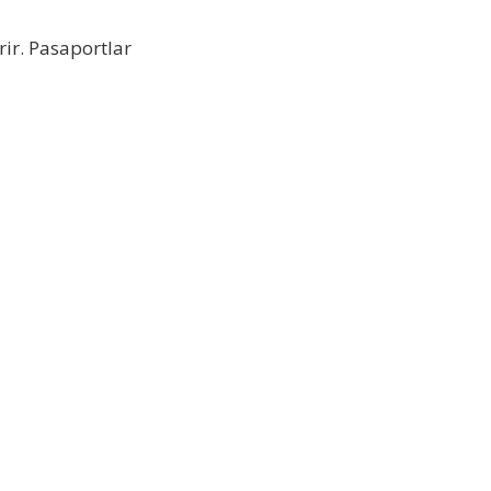
rir. Pasaportlar