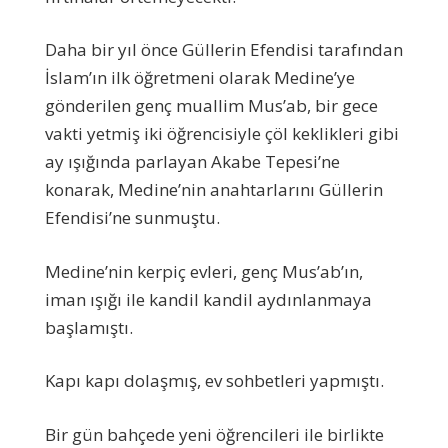
Daha bir yıl önce Güllerin Efendisi tarafından
İslam’ın ilk öğretmeni olarak Medine’ye
gönderilen genç muallim Mus’ab, bir gece
vakti yetmiş iki öğrencisiyle çöl keklikleri gibi
ay ışığında parlayan Akabe Tepesi’ne
konarak, Medine’nin anahtarlarını Güllerin
Efendisi’ne sunmuştu.
Medine’nin kerpiç evleri, genç Mus’ab’ın,
iman ışığı ile kandil kandil aydınlanmaya
başlamıştı.
Kapı kapı dolaşmış, ev sohbetleri yapmıştı.
Bir gün bahçede yeni öğrencileri ile birlikte