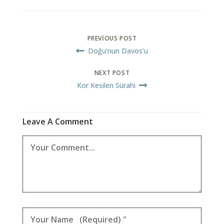
PREVIOUS POST
Doğu’nun Davos’u
NEXT POST
Kor Kesilen Sürahi
Leave A Comment