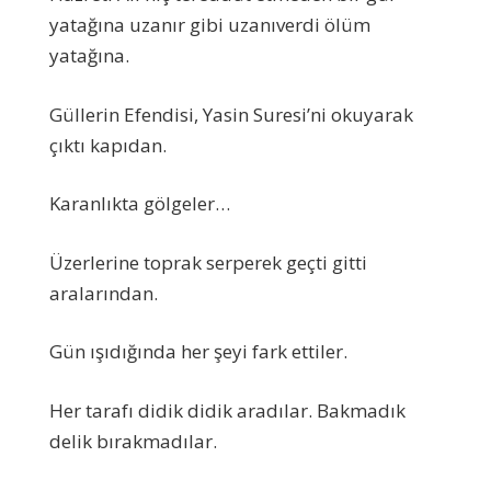
yatağına uzanır gibi uzanıverdi ölüm
yatağına.
Güllerin Efendisi, Yasin Suresi’ni okuyarak
çıktı kapıdan.
Karanlıkta gölgeler…
Üzerlerine toprak serperek geçti gitti
aralarından.
Gün ışıdığında her şeyi fark ettiler.
Her tarafı didik didik aradılar. Bakmadık
delik bırakmadılar.