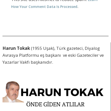
.
How Your Comment Data Is Processed
Harun Tokak
(1955 Uşak), Türk gazeteci, Diyalog
Avrasya Platformu eş başkanı ve eski Gazeteciler ve
Yazarlar Vakfı başkanıdır.