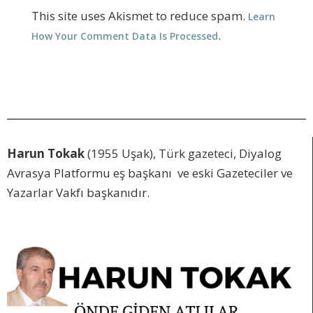
This site uses Akismet to reduce spam.
Learn
.
How Your Comment Data Is Processed
Harun Tokak
(1955 Uşak), Türk gazeteci, Diyalog
Avrasya Platformu eş başkanı ve eski Gazeteciler ve
Yazarlar Vakfı başkanıdır.