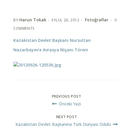
Harun Tokak
Fotoğraflar
BY
EYLÜL 26, 2012
0
COMMENTS
Kazakistan Devlet Başkanı Nursultan
Nazarbayev’e Avrasya Nişanı Töreni
PREVIOUS POST
Önceki Yazı
NEXT POST
Kazakistan Devlet Başkanına Türk Dünyası Ödülü