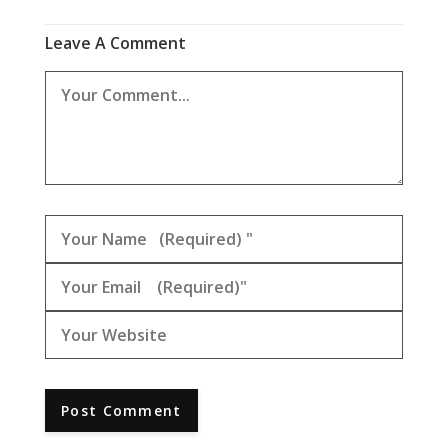
Leave A Comment