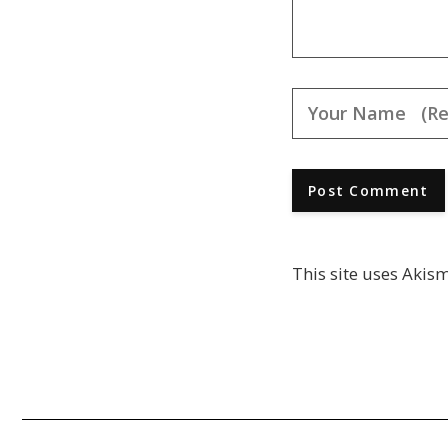
This site uses Akis