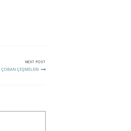
NEXT POST
ÇOBAN ÇEŞMELERi