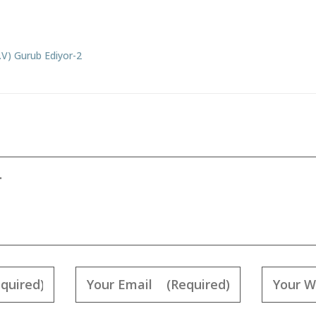
a.v) Gurub Ediyor-2