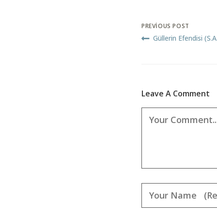
PREVIOUS POST
Güllerin Efendisi (s.
Leave A Comment