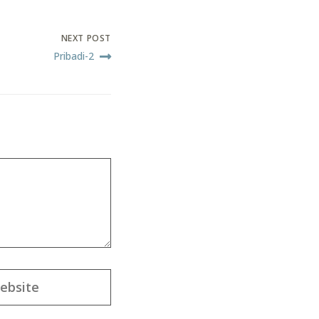
NEXT POST
Pribadi-2