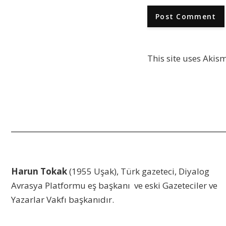
This site uses Akis
Harun Tokak
(1955 Uşak), Türk gazeteci, Diyalog
Avrasya Platformu eş başkanı ve eski Gazeteciler ve
Yazarlar Vakfı başkanıdır.