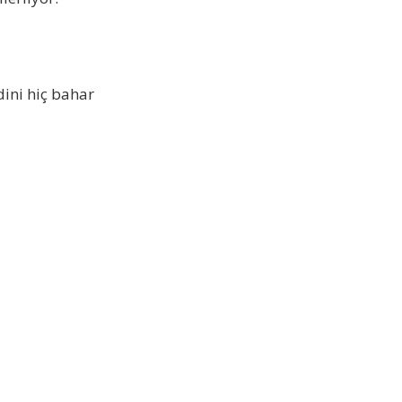
dini hiç bahar