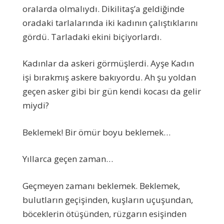
oralarda olmalıydı. Dikilitaş’a geldiğinde
oradaki tarlalarında iki kadının çalıştıklarını
gördü. Tarladaki ekini biçiyorlardı.
Kadınlar da askeri görmüşlerdi. Ayşe Kadın
işi bırakmış askere bakıyordu. Ah şu yoldan
geçen asker gibi bir gün kendi kocası da gelir
miydi?
Beklemek! Bir ömür boyu beklemek…
Yıllarca geçen zaman…
Geçmeyen zamanı beklemek. Beklemek,
bulutların geçişinden, kuşların uçuşundan,
böceklerin ötüşünden, rüzgarın esişinden