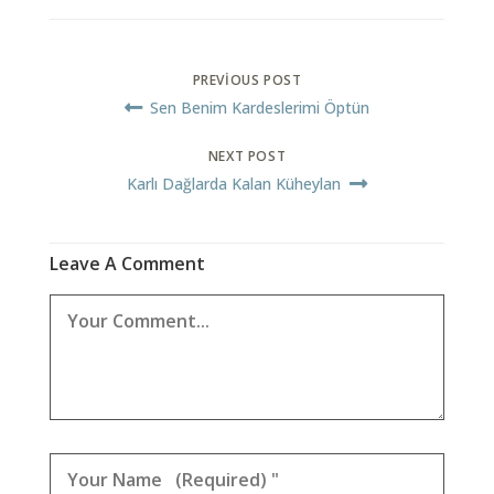
PREVIOUS POST
Sen Benim Kardeslerimi Öptün
NEXT POST
Karlı Dağlarda Kalan Küheylan
Leave A Comment