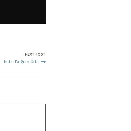
NEXT POST
Kutlu Doğum Urfa