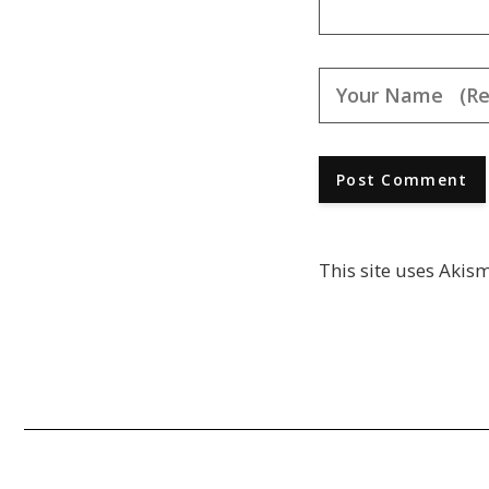
This site uses Akis