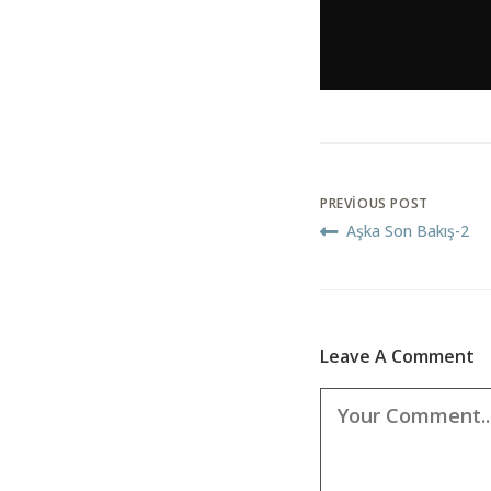
PREVIOUS POST
Aşka Son Bakış-2
Leave A Comment