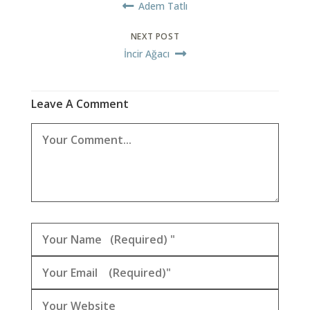
Adem Tatlı
NEXT POST
İncir Ağacı
Leave A Comment