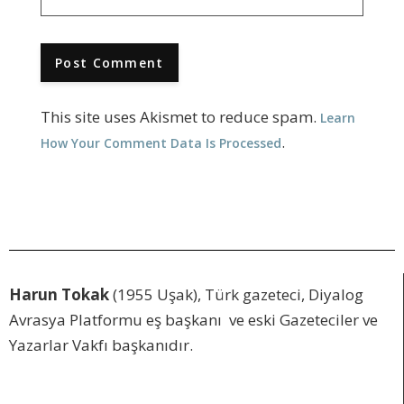
This site uses Akismet to reduce spam.
Learn
.
How Your Comment Data Is Processed
Harun Tokak
(1955 Uşak), Türk gazeteci, Diyalog
Avrasya Platformu eş başkanı ve eski Gazeteciler ve
Yazarlar Vakfı başkanıdır.