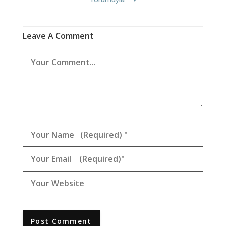
Leave A Comment