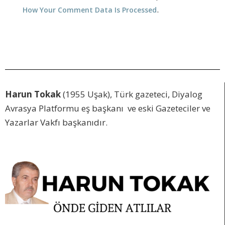
.
How Your Comment Data Is Processed
Harun Tokak
(1955 Uşak), Türk gazeteci, Diyalog
Avrasya Platformu eş başkanı ve eski Gazeteciler ve
Yazarlar Vakfı başkanıdır.