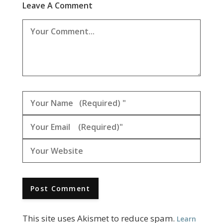
Leave A Comment
This site uses Akismet to reduce spam.
Learn