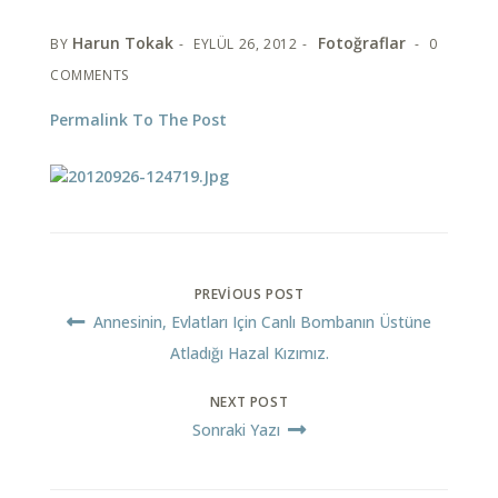
Harun Tokak
Fotoğraflar
BY
EYLÜL 26, 2012
0
COMMENTS
Permalink To The Post
PREVIOUS POST
Annesinin, Evlatları Için Canlı Bombanın Üstüne
Atladığı Hazal Kızımız.
NEXT POST
Sonraki Yazı