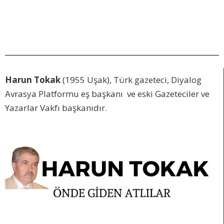
Harun Tokak
(1955 Uşak), Türk gazeteci, Diyalog
Avrasya Platformu eş başkanı ve eski Gazeteciler ve
Yazarlar Vakfı başkanıdır.