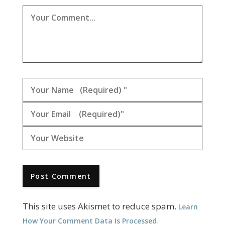
This site uses Akismet to reduce spam.
Learn
.
How Your Comment Data Is Processed