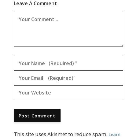
Leave A Comment
This site uses Akismet to reduce spam.
Learn