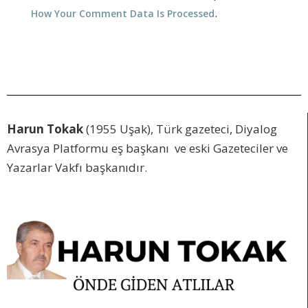
.
How Your Comment Data Is Processed
Harun Tokak
(1955 Uşak), Türk gazeteci, Diyalog
Avrasya Platformu eş başkanı ve eski Gazeteciler ve
Yazarlar Vakfı başkanıdır.