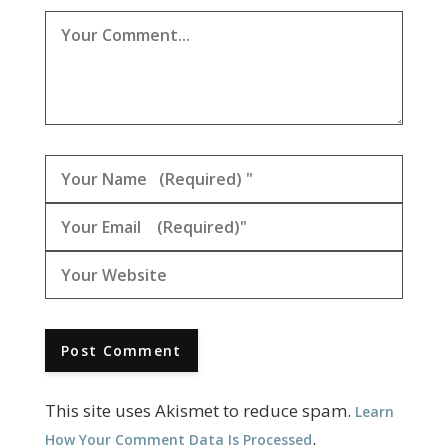
This site uses Akismet to reduce spam.
Learn
.
How Your Comment Data Is Processed