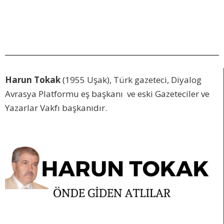
Harun Tokak
(1955 Uşak), Türk gazeteci, Diyalog
Avrasya Platformu eş başkanı ve eski Gazeteciler ve
Yazarlar Vakfı başkanıdır.