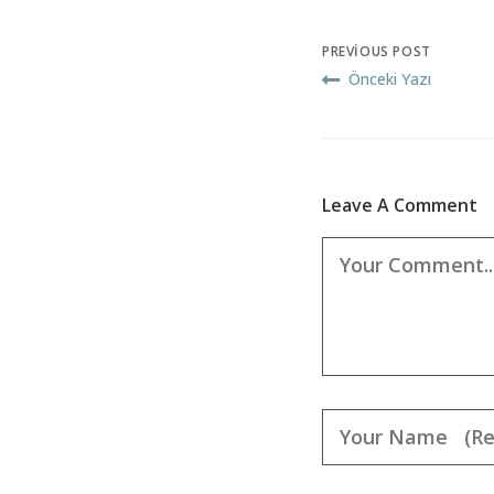
PREVIOUS POST
Önceki Yazı
Leave A Comment