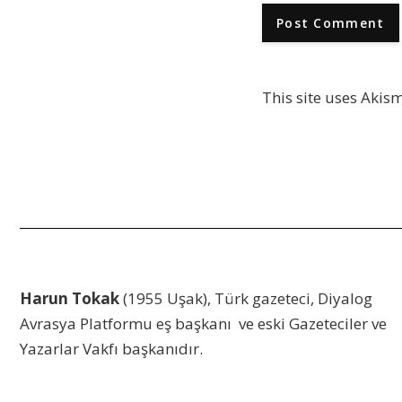
This site uses Akis
Harun Tokak
(1955 Uşak), Türk gazeteci, Diyalog
Avrasya Platformu eş başkanı ve eski Gazeteciler ve
Yazarlar Vakfı başkanıdır.