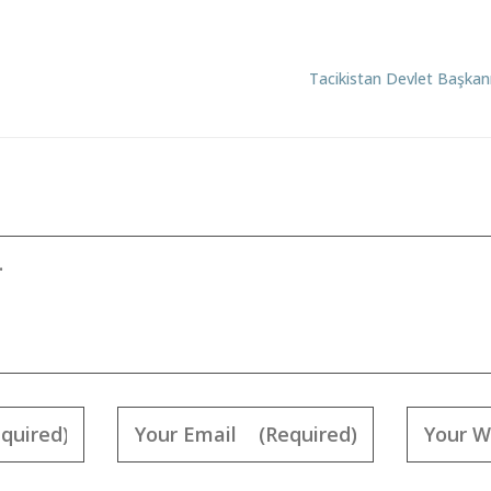
Tacikistan Devlet Başka