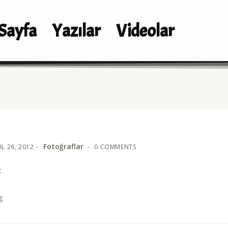
Sayfa
Yazılar
Videolar
Fotoğraflar
L 26, 2012
0 COMMENTS
t