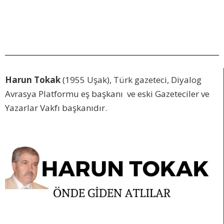
Harun Tokak
(1955 Uşak), Türk gazeteci, Diyalog
Avrasya Platformu eş başkanı ve eski Gazeteciler ve
Yazarlar Vakfı başkanıdır.