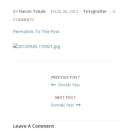
Harun Tokak
Fotoğraflar
BY
EYLÜL 26, 2012
0
COMMENTS
Permalink To The Post
PREVIOUS POST
Önceki Yazı
NEXT POST
Sonraki Yazı
Leave A Comment