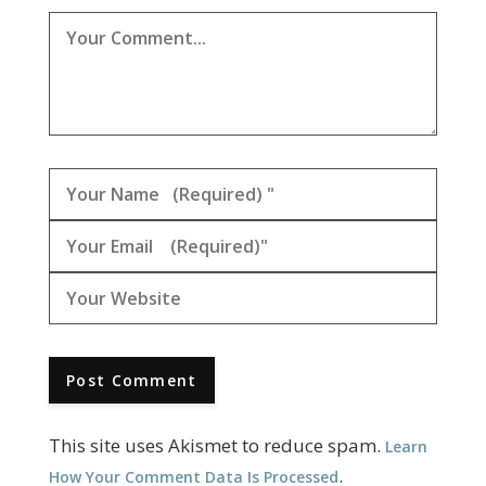
This site uses Akismet to reduce spam.
Learn
.
How Your Comment Data Is Processed