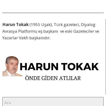
Harun Tokak
(1955 Uşak), Türk gazeteci, Diyalog
Avrasya Platformu eş başkanı ve eski Gazeteciler ve
Yazarlar Vakfı başkanıdır.