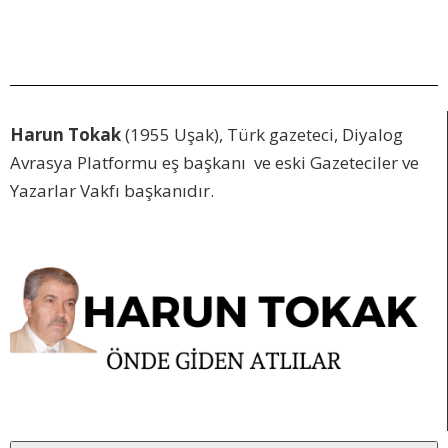
Harun Tokak
(1955 Uşak), Türk gazeteci, Diyalog
Avrasya Platformu eş başkanı ve eski Gazeteciler ve
Yazarlar Vakfı başkanıdır.